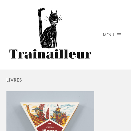
MENU
LIVRES