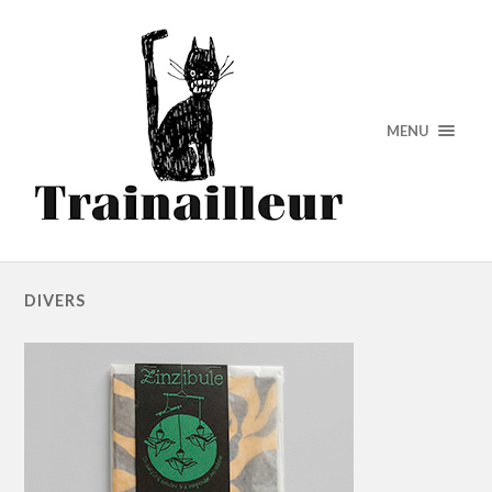
MENU
DIVERS