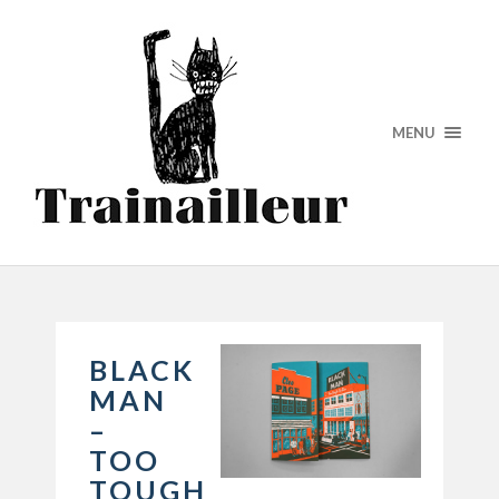
MENU
BLACK
MAN
–
TOO
TOUGH