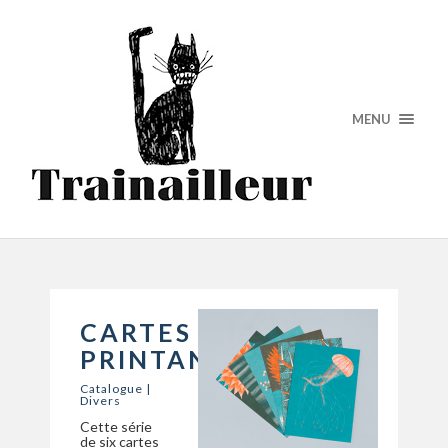
MENU
CARTES
PRINTANIÈRES
Catalogue
|
Divers
Cette série
de six cartes