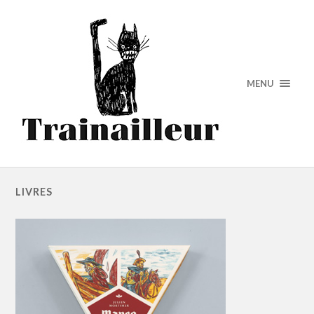
MENU
LIVRES