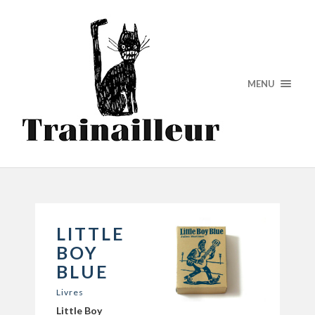
MENU
LITTLE
BOY
BLUE
Livres
Little Boy