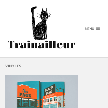
MENU
VINYLES