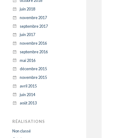
octobre 2018
juin 2018
novembre 2017
septembre 2017
juin 2017
novembre 2016
septembre 2016
mai 2016
décembre 2015
novembre 2015
avril 2015
juin 2014
août 2013
RÉALISATIONS
Non classé